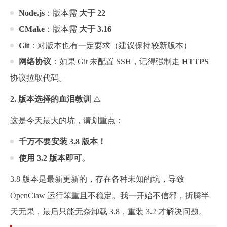
Node.js
：版本需
大于 22
CMake
：版本需
大于 3.16
Git
：对版本也有一定要求（建议保持较新版本）
网络协议
：如果 Git 未配置 SSH，记得强制走
HTTPS
协议拉取代码。
2. 版本选择的血泪教训
⚠️
这是今天最大的坑，请划重点：
千万不要安装 3.8 版本！
使用 3.2 版本即可。
3.8 版本是最新更新的，存在各种未知的坑，导致
OpenClaw 运行笨重且不稳定。我一开始不信邪，折腾半
天无果，最后只能无奈卸载 3.8，重装 3.2 才解决问题。