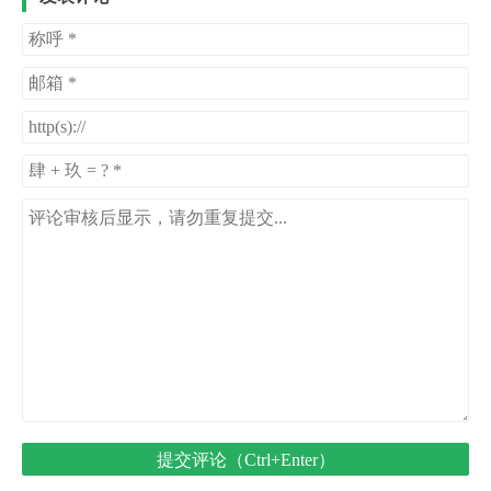
提交评论（Ctrl+Enter）