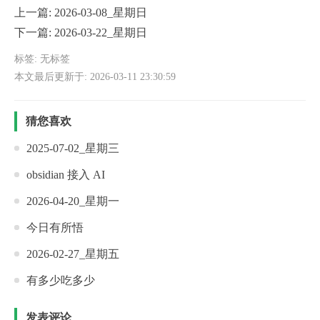
上一篇:
2026-03-08_星期日
下一篇:
2026-03-22_星期日
标签: 无标签
本文最后更新于: 2026-03-11 23:30:59
猜您喜欢
2025-07-02_星期三
obsidian 接入 AI
2026-04-20_星期一
今日有所悟
2026-02-27_星期五
有多少吃多少
发表评论