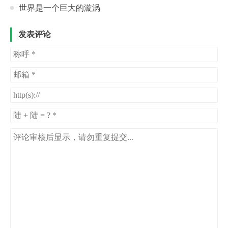
世界是一个巨大的漩涡
发表评论