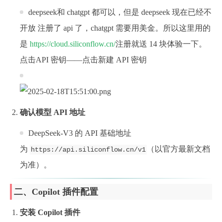
deepseek和 chatgpt 都可以，但是 deepseek 现在已经不
开放 注册了 api 了，chatgpt 需要用美金。所以这里用的
是
https://cloud.siliconflow.cn/
注册就送 14 块体验一下。
点击API 密钥——点击新建 API 密钥
确认模型 API 地址
DeepSeek-V3 的 API 基础地址
为
（以官方最新文档
https://api.siliconflow.cn/v1
为准）。
二、Copilot 插件配置
安装 Copilot 插件