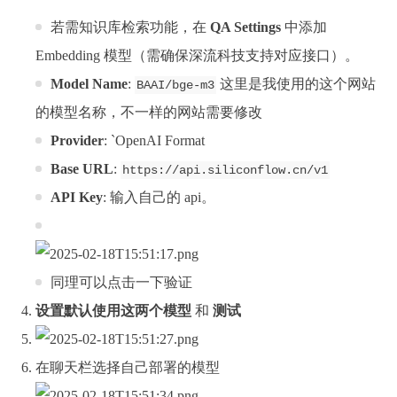
若需知识库检索功能，在
QA Settings
中添加
Embedding 模型（需确保深流科技支持对应接口）。
Model Name
:
这里是我使用的这个网站
BAAI/bge-m3
的模型名称，不一样的网站需要修改
Provider
: `OpenAI Format
Base URL
:
https://api.siliconflow.cn/v1
API Key
: 输入自己的 api。
同理可以点击一下验证
设置默认使用这两个模型
和
测试
在聊天栏选择自己部署的模型