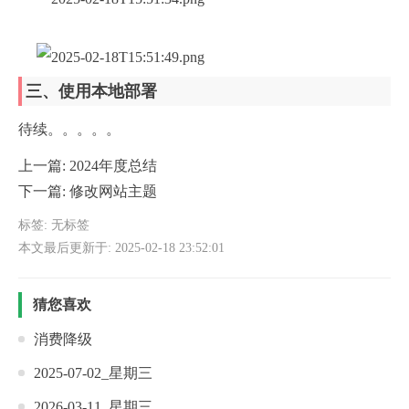
三、使用本地部署
待续。。。。。
上一篇:
2024年度总结
下一篇:
修改网站主题
标签: 无标签
本文最后更新于: 2025-02-18 23:52:01
猜您喜欢
消费降级
2025-07-02_星期三
2026-03-11_星期三